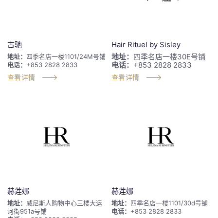
古驰
Hair Rituel by Sisley
地址：
四季名店一楼30E号铺
地址：
四季名店一楼1101/24M号铺
电话：
+853 2828 2833
电话：
+853 2828 2833
查看详情
查看详情
赫莲娜
赫莲娜
地址：
威尼斯人购物中心三楼大运
地址：
四季名店一楼1101/30d号铺
河街951a号铺
电话：
+853 2828 2833