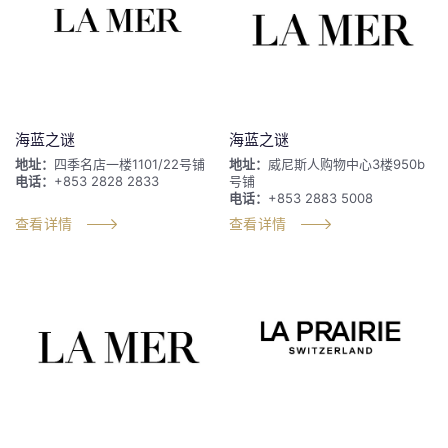
海蓝之谜
海蓝之谜
地址：
四季名店一楼1101/22号铺
地址：
威尼斯人购物中心3楼950b
电话：
+853 2828 2833
号铺
电话：
+853 2883 5008
查看详情
查看详情