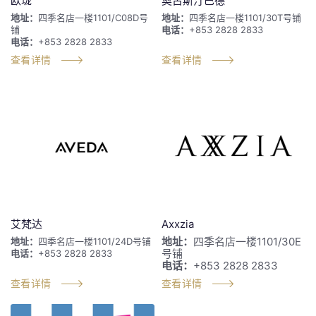
欧珑
奥古斯汀巴德
地址：
四季名店一楼1101/C08D号
地址：
四季名店一楼1101/30T号铺
铺
电话：
+853 2828 2833
电话：
+853 2828 2833
查看详情
查看详情
艾梵达
Axxzia
地址：
四季名店一楼1101/30E
地址：
四季名店一楼1101/24D号铺
号铺
电话：
+853 2828 2833
电话：
+853 2828 2833
查看详情
查看详情