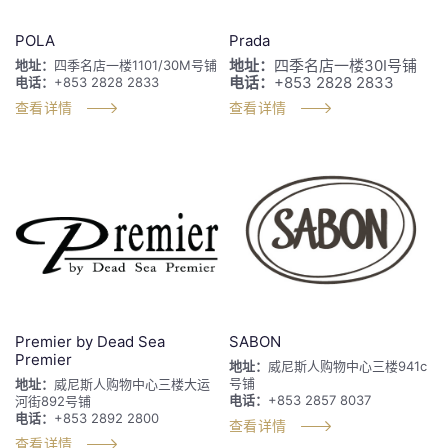
POLA
Prada
地址：
四季名店一楼30I号铺
地址：
四季名店一楼1101/30M号铺
电话：
+853 2828 2833
电话：
+853 2828 2833
查看详情
查看详情
SABON
Premier by Dead Sea
Premier
地址：
威尼斯人购物中心三楼941c
号铺
地址：
威尼斯人购物中心三楼大运
电话：
+853 2857 8037
河街892号铺
电话：
+853 2892 2800
查看详情
查看详情