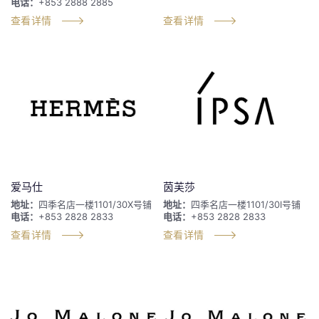
电话：
+853 2888 2885
查看详情
查看详情
爱马仕
茵芙莎
地址：
四季名店一楼1101/30X号铺
地址：
四季名店一楼1101/30I号铺
电话：
+853 2828 2833
电话：
+853 2828 2833
查看详情
查看详情