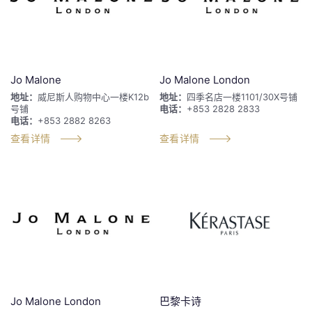
Jo Malone
Jo Malone London
地址：
威尼斯人购物中心一楼K12b
地址：
四季名店一楼1101/30X号铺
号铺
电话：
+853 2828 2833
电话：
+853 2882 8263
查看详情
查看详情
Jo Malone London
巴黎卡诗