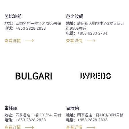
芭比波朗
芭比波朗
地址：
四季名店一楼1101/30o号铺
地址：
威尼斯人购物中心3楼大运河
电话：
+853 2828 2833
街950a号铺
电话：
+853 6283 2784
查看详情
查看详情
宝格丽
百瑞德
地址：
四季名店一楼1101/24J号铺
地址：
四季名店一楼1101/30N号铺
电话：
+853 2828 2833
电话：
+853 2828 2833
查看详情
查看详情