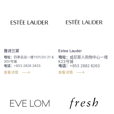
雅诗兰黛
Estee Lauder
地址：
威尼斯人购物中心一楼
地址：
四季名店一楼1101/20-21 &
K23号铺
30V号铺
电话：
+853 2882 8263
电话：
+853 2828 2833
查看详情
查看详情