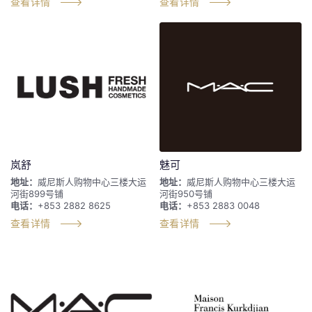
查看详情
查看详情
岚舒
魅可
地址：
威尼斯人购物中心三楼大运
地址：
威尼斯人购物中心三楼大运
河街899号铺
河街950号铺
电话：
+853 2882 8625
电话：
+853 2883 0048
查看详情
查看详情