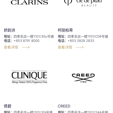
娇韵诗
柯丽柏蒂
地址：
四季名店一楼1101/30u号铺
地址：
四季名店一楼1101/C09号铺
电话：
+853 8791 8000
电话：
+853 2828 2833
查看详情
查看详情
倩碧
CREED
地址：
四季名店一楼1101/30j号铺
地址：
四季名店一楼1101/24A号铺