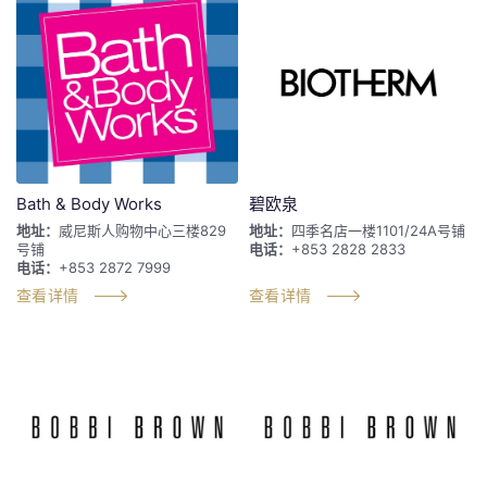
Bath & Body Works
碧欧泉
地址：
威尼斯人购物中心三楼829
地址：
四季名店一楼1101/24A号铺
号铺
电话：
+853 2828 2833
电话：
+853 2872 7999
查看详情
查看详情