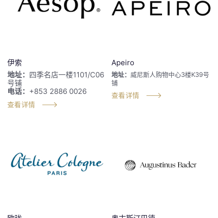
伊索
Apeiro
地址：
四季名店一楼1101/C06
地址：
威尼斯人购物中心3楼K39号
号铺
铺
电话：
+853 2886 0026
查看详情
查看详情