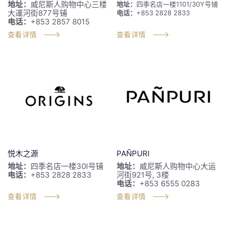
地址：
威尼斯人购物中心三楼
地址：
四季名店一楼1101/30Y号铺
大運河街877号铺
电话：
+853 2828 2833
电话：
+853 2857 8015
查看详情
查看详情
悦木之源
PAÑPURI
地址：
四季名店一楼30I号铺
地址：
威尼斯人购物中心大运
电话：
+853 2828 2833
河街921号, 3楼
电话：
+853 6555 0283
查看详情
查看详情