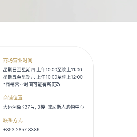
商场营业时间
星期日至星期四 上午10:00至晚上11:00
星期五至星期六 上午10:00至晚上12:00
*商铺营业时间可能有所更改
商铺位置
大运河街K37号, 3楼
威尼斯人购物中心
联系方式
+853 2857 8386