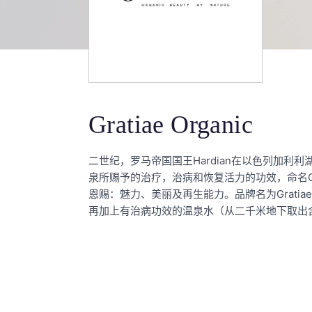
Gratiae Organic
二世纪，罗马帝国国王Hardian在以色列加利
泉所赐予的治疗，治病和恢复活力的功效，命名Gratia
恩赐：魅力、美丽及再生能力。品牌名为Grati
再加上有治病功效的温泉水（从⼆千米地下取出