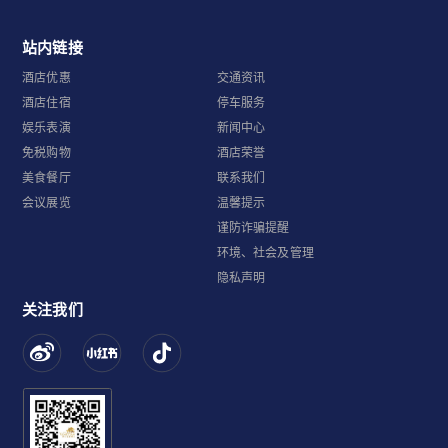
站内链接
酒店优惠
交通资讯
酒店住宿
停车服务
娱乐表演
新闻中心
免税购物
酒店荣誉
美食餐厅
联系我们
会议展览
温馨提示
谨防诈骗提醒
环境、社会及管理
隐私声明
关注我们