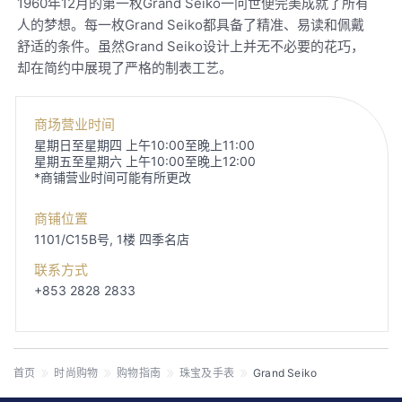
1960年12月的第一枚Grand Seiko一问世便完美成就了所有
人的梦想。每一枚Grand Seiko都具备了精准、易读和佩戴
舒适的条件。虽然Grand Seiko设计上并无不必要的花巧，
却在简约中展現了严格的制表工艺。
商场营业时间
星期日至星期四 上午10:00至晚上11:00
星期五至星期六 上午10:00至晚上12:00
*商铺营业时间可能有所更改
商铺位置
1101/C15B号, 1楼
四季名店
联系方式
+853 2828 2833
首页
时尚购物
购物指南
珠宝及手表
Grand Seiko