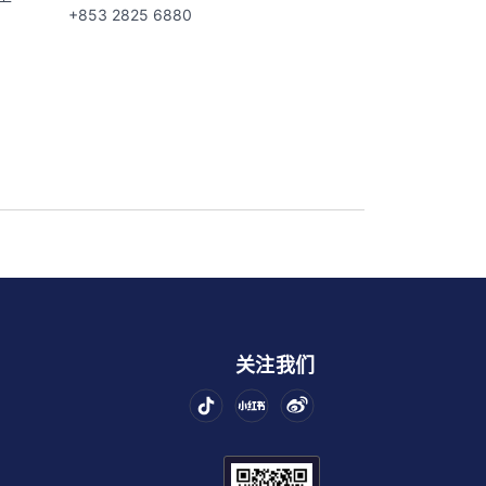
+853 2825 6880
关注我们