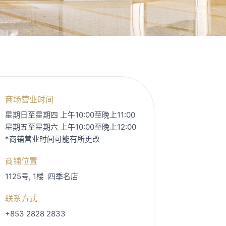
商场营业时间
星期日至星期四 上午10:00至晚上11:00
星期五至星期六 上午10:00至晚上12:00
*商铺营业时间可能有所更改
商铺位置
1125号, 1楼
四季名店
联系方式
+853 2828 2833