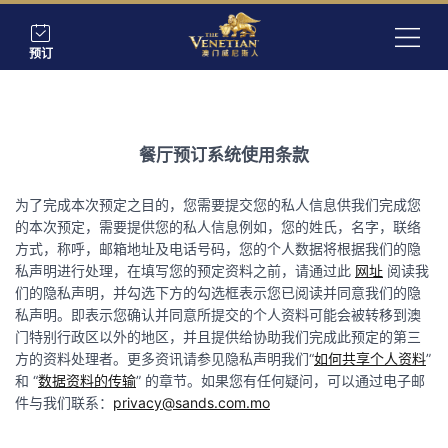
预订
餐厅预订系统使用条款
为了完成本次预定之目的，您需要提交您的私人信息供我们完成您
的本次预定，需要提供您的私人信息例如，您的姓氏，名字，联络
方式，称呼，邮箱地址及电话号码，您的个人数据将根据我们的隐
私声明进行处理，在填写您的预定资料之前，请通过此
网址
阅读我
们的隐私声明，并勾选下方的勾选框表示您已阅读并同意我们的隐
私声明。即表示您确认并同意所提交的个人资料可能会被转移到澳
门特别行政区以外的地区，并且提供给协助我们完成此预定的第三
方的资料处理者。更多资讯请参见隐私声明我们“
如何共享个人资料
”
和 “
数据资料的传输
” 的章节。如果您有任何疑问，可以通过电子邮
件与我们联系：
privacy@sands.com.mo