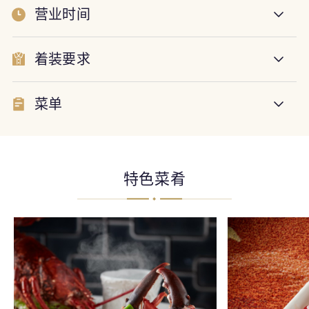
营业时间
着装要求
菜单
特色菜肴