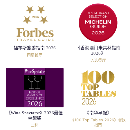
福布斯旅游指南 2026
《香港澳门米其林指南
2026》
四星餐厅
入选餐厅
《Wine Spectator》2026最佳
《南华早报》
卓越奖
《100 Top Tables 2026》餐饮
指南
二杯