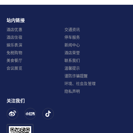
站内链接
酒店优惠
交通资讯
酒店住宿
停车服务
娱乐表演
新闻中心
免税购物
酒店荣誉
美食餐厅
联系我们
会议展览
温馨提示
谨防诈骗提醒
环境、社会及管理
隐私声明
关注我们