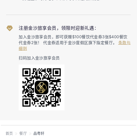
注册金沙旅享会员，领限时迎新礼遇：
加入金沙旅享会员，即可获赠$100餐饮代金券3张$400餐饮
代金券2张！ 代金券适用于金沙度假区旗下指定餐厅。
条款与
细则
扫码加入金沙旅享会员
首页
餐厅
品粤轩