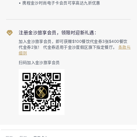
• 携程金沙时尚电子卡会员可享高达九折优惠
注册金沙旅享会员，领限时迎新礼遇：
加入金沙旅享会员，即可获赠$100餐饮代金券3张$400餐饮
代金券2张！ 代金券适用于金沙度假区旗下指定餐厅。
条款与
细则
扫码加入金沙旅享会员