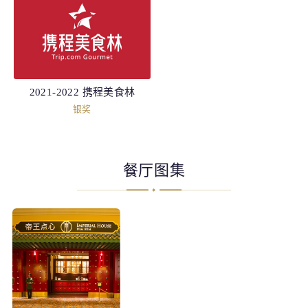
2021-2022 携程美食林
银奖
餐厅图集