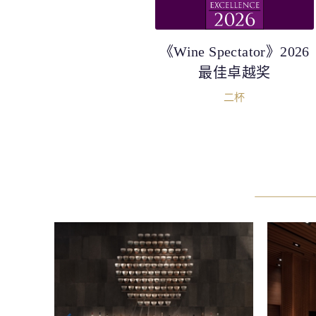
《Wine Spectator》2026
最佳卓越奖
二杯