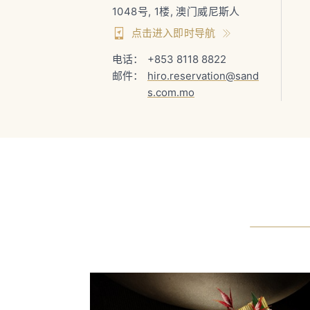
1048号, 1楼, 澳门威尼斯人
点击进入即时导航
电话：
+853 8118 8822
邮件：
hiro.reservation@sand
s.com.mo