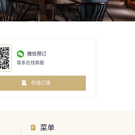
微信预订
联系在线客服
在线订座
菜单