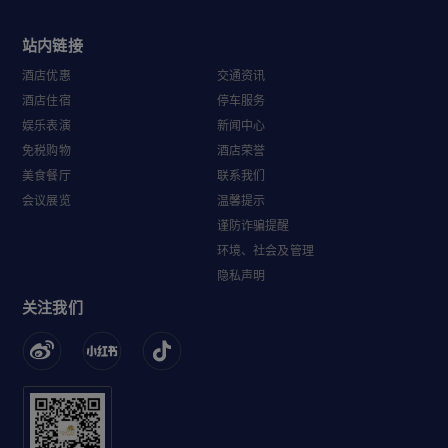
站内链接
酒店优惠
交通资讯
酒店住宿
停车服务
娱乐表演
新闻中心
免税购物
酒店荣誉
美食餐厅
联系我们
会议展览
温馨提示
谨防诈骗提醒
环境、社会及管理
隐私声明
关注我们