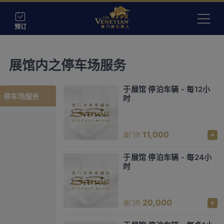
预订
展馆内之停车场服务
于展馆 停泊车辆 - 每12小
停车场服务
时
11,000
澳门币
于展馆 停泊车辆 - 每24小
时
20,000
澳门币