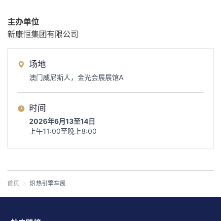
主办单位
新康恒集团有限公司
场地
澳门威尼斯人，金光会展展馆A
时间
2026年6月13至14日
上午11:00至晚上8:00
首页
炽热引擎车展