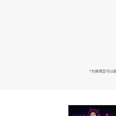
*为保障您可以