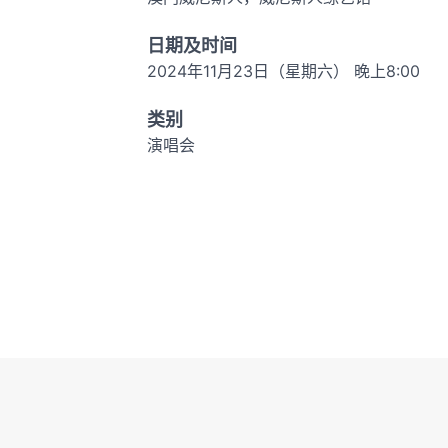
日期及时间
2024年11月23日（星期六） 晚上8:00
类别
演唱会