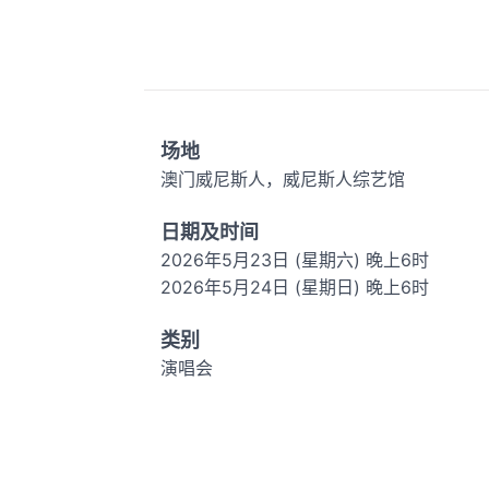
场地
澳门威尼斯人，威尼斯人综艺馆
日期及时间
2026年5月23日 (星期六) 晚上6时
2026年5月24日 (星期日) 晚上6时
类别
演唱会