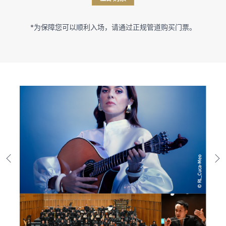
*为保障您可以顺利入场，请通过正规管道购买门票。