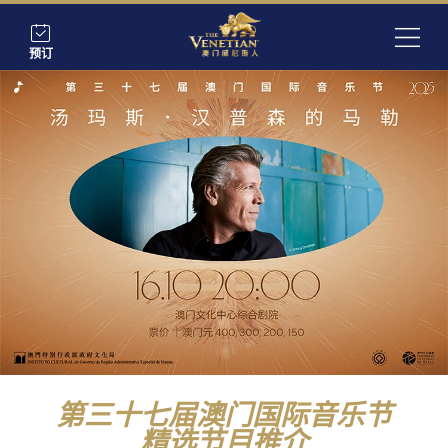
预订
第三十七届澳门国际音乐节
精选节目推介